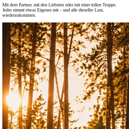
Mit dem Partner, mit den Liebsten oder mit einer tollen Truppe.
Jeder nimmt etwas Eigenes mit – und alle dieselbe Lust,
wiederzukommen.