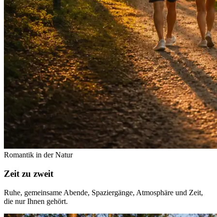
Romantik in der Natur
Zeit zu zweit
Ruhe, gemeinsame Abende, Spaziergänge, Atmosphäre und Zeit,
die nur Ihnen gehört.