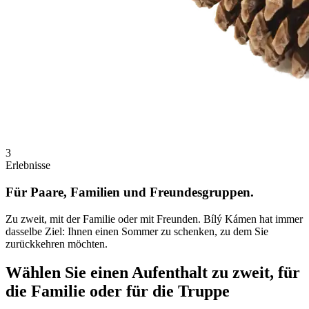
3
Erlebnisse
Für Paare, Familien und Freundesgruppen.
Zu zweit, mit der Familie oder mit Freunden. Bílý Kámen hat immer
dasselbe Ziel: Ihnen einen Sommer zu schenken, zu dem Sie
zurückkehren möchten.
Wählen Sie einen Aufenthalt zu zweit, für
die Familie oder für die Truppe