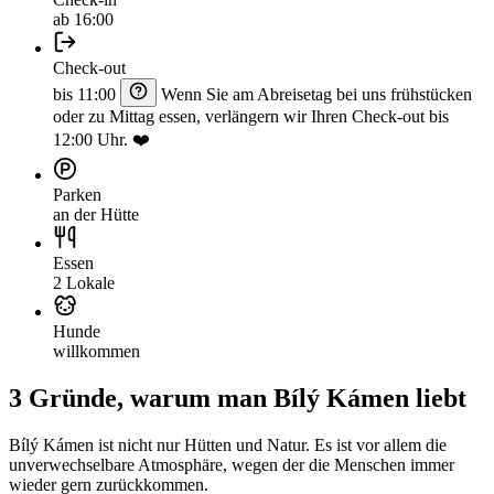
ab 16:00
Check-out
bis 11:00
Wenn Sie am Abreisetag bei uns frühstücken
oder zu Mittag essen, verlängern wir Ihren Check-out bis
12:00 Uhr. ❤️
Parken
an der Hütte
Essen
2 Lokale
Hunde
willkommen
3 Gründe, warum man Bílý Kámen liebt
Bílý Kámen ist nicht nur Hütten und Natur. Es ist vor allem die
unverwechselbare Atmosphäre, wegen der die Menschen immer
wieder gern zurückkommen.