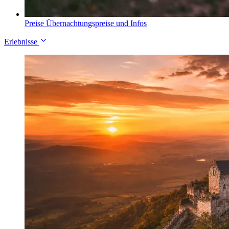
Preise
Übernachtungspreise und Infos
Erlebnisse