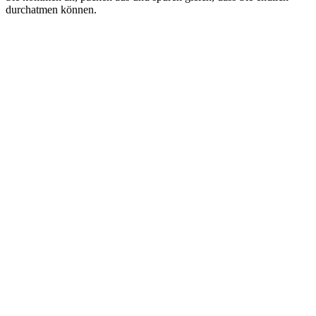
durchatmen können.