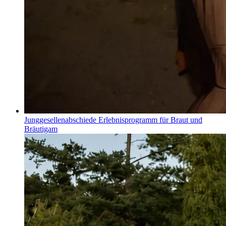
Junggesellenabschiede
Erlebnisprogramm für Braut und
Bräutigam