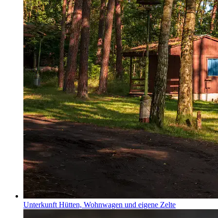
Unterkunft
Hütten, Wohnwagen und eigene Zelte