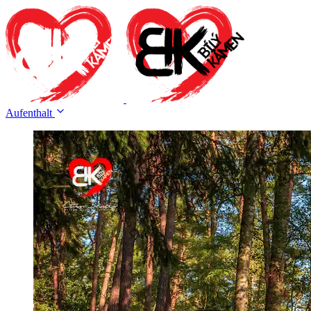
Aufenthalt