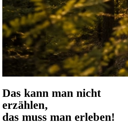
Das kann man nicht
erzählen,
das muss man erleben!