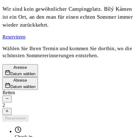
Wir sind kein gewöhnlicher Campingplatz. Bílý Kámen
ist ein Ort, an den man für einen echten Sommer immer
wieder zurückkehrt.
Reservieren
Wählen Sie Ihren Termin und kommen Sie dorthin, wo die
schönsten Sommererinnerungen entstehen.
Anreise
Datum wählen
Abreise
Datum wählen
Betten
2
Reservieren
Check-in