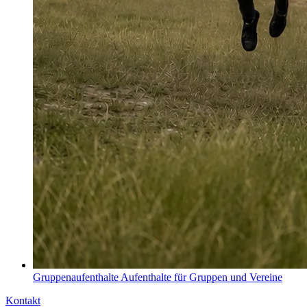
Gruppenaufenthalte
Aufenthalte für Gruppen und Vereine
Kontakt