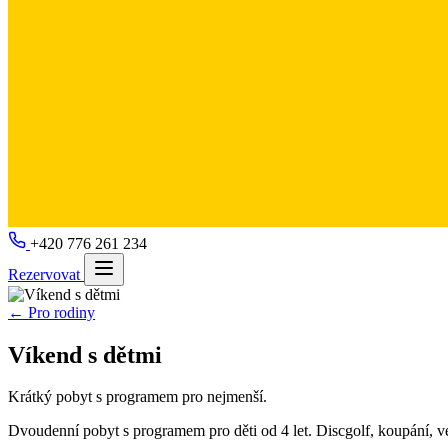
+420 776 261 234
Rezervovat
← Pro rodiny
Víkend s dětmi
Krátký pobyt s programem pro nejmenší.
Dvoudenní pobyt s programem pro děti od 4 let. Discgolf, koupání, v