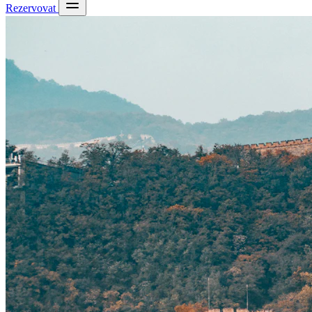
Rezervovat