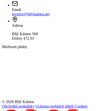
Email
recepce@bilykamen.net
Adresa
Bílý Kámen 568
Doksy 472 01
Možnosti platby
© 2026 Bílý Kámen
Obchodní podmínky
Ochrana osobních údajů
Cookies