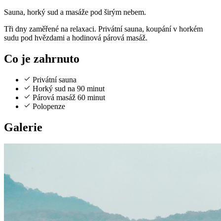
Sauna, horký sud a masáže pod širým nebem.
Tři dny zaměřené na relaxaci. Privátní sauna, koupání v horkém
sudu pod hvězdami a hodinová párová masáž.
Co je zahrnuto
Privátní sauna
Horký sud na 90 minut
Párová masáž 60 minut
Polopenze
Galerie